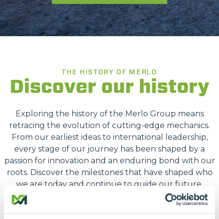
THE HISTORY OF MERLO
Discover our history
Exploring the history of the Merlo Group means
retracing the evolution of cutting-edge mechanics.
From our earliest ideas to international leadership,
every stage of our journey has been shaped by a
passion for innovation and an enduring bond with our
roots. Discover the milestones that have shaped who
we are today and continue to guide our future.