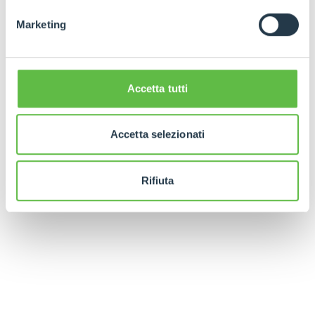
Marketing
Accetta tutti
Accetta selezionati
Rifiuta