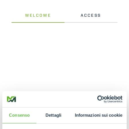
Consenso
Dettagli
Informazioni sui cookie