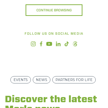
CONTINUE BROWSING
FOLLOW US ON SOCIAL MEDIA
EVENTS
NEWS
PARTNERS FOR LIFE
Discover the latest