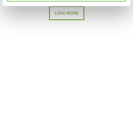
LOAD MORE