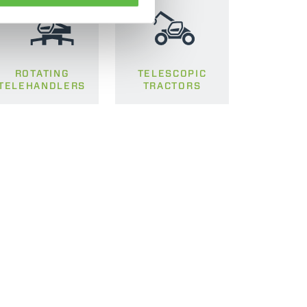
ROTATING
TELESCOPIC
TELEHANDLERS
TRACTORS
CLAMPS