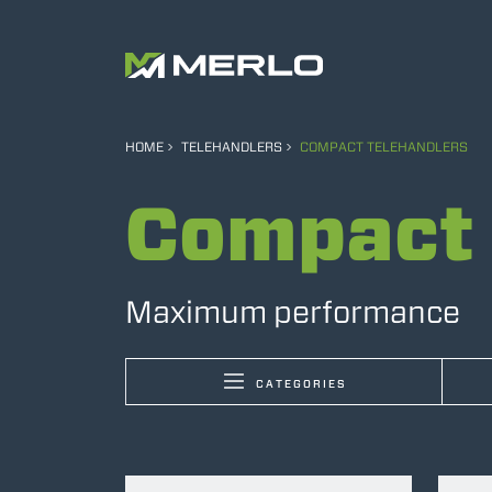
HOME
TELEHANDLERS
COMPACT TELEHANDLERS
Compact 
Maximum performance
CATEGORIES