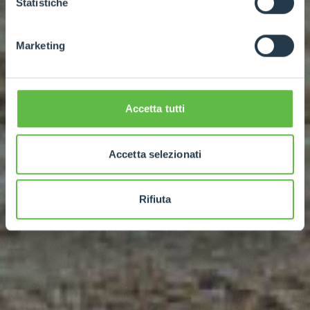
Statistiche
Marketing
Accetta tutti
Accetta selezionati
Rifiuta