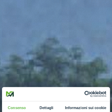
Consenso
Dettagli
Informazioni sui cookie