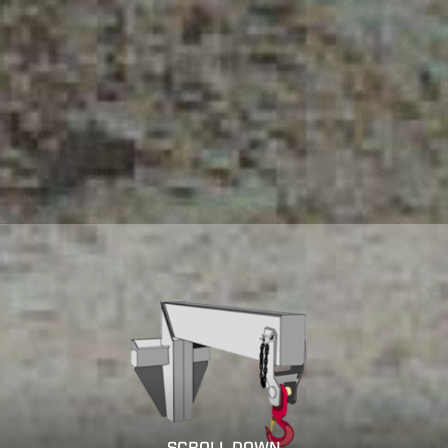
SCROLL DOWN