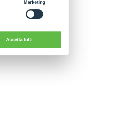
Marketing
e!
Accetta tutti
CLAMPS