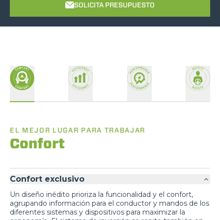
SOLICITA PRESUPUESTO
EL MEJOR LUGAR PARA TRABAJAR
Confort
Confort exclusivo
Un diseño inédito prioriza la funcionalidad y el confort,
agrupando información para el conductor y mandos de los
diferentes sistemas y dispositivos para maximizar la