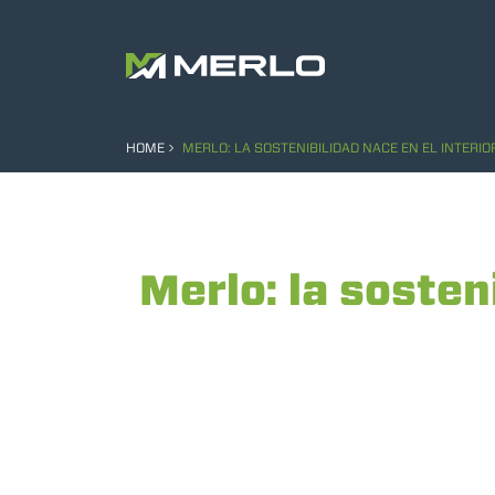
HOME
MERLO: LA SOSTENIBILIDAD NACE EN EL INTERIO
Merlo: la sosteni