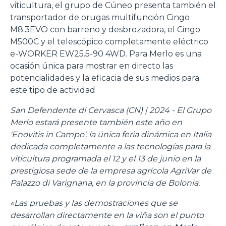
viticultura, el grupo de Cúneo presenta también el
transportador de orugas multifunción Cingo
M8.3EVO con barreno y desbrozadora, el Cingo
M500C y el telescópico completamente eléctrico
e-WORKER EW25.5-90 4WD. Para Merlo es una
ocasión única para mostrar en directo las
potencialidades y la eficacia de sus medios para
este tipo de actividad
San Defendente di Cervasca (CN) | 2024 - El Grupo
Merlo estará presente también este año en
'Enovitis in Campo', la única feria dinámica en Italia
dedicada completamente a las tecnologías para la
viticultura programada el 12 y el 13 de junio en la
prestigiosa sede de la empresa agrícola AgriVar de
Palazzo di Varignana, en la provincia de Bolonia.
«Las pruebas y las demostraciones que se
desarrollan directamente en la viña son el punto