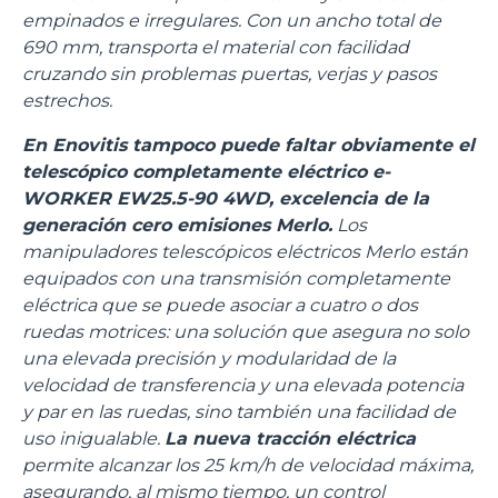
empinados e irregulares. Con un ancho total de
690 mm, transporta el material con facilidad
cruzando sin problemas puertas, verjas y pasos
estrechos.
En Enovitis tampoco puede faltar obviamente el
telescópico completamente eléctrico e-
WORKER EW25.5-90 4WD, excelencia de la
generación cero emisiones Merlo.
Los
manipuladores telescópicos eléctricos Merlo están
equipados con una transmisión completamente
eléctrica que se puede asociar a cuatro o dos
ruedas motrices: una solución que asegura no solo
una elevada precisión y modularidad de la
velocidad de transferencia y una elevada potencia
y par en las ruedas, sino también una facilidad de
uso inigualable.
La nueva tracción eléctrica
permite alcanzar los 25 km/h de velocidad máxima,
asegurando, al mismo tiempo, un control