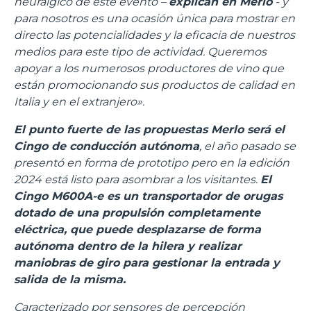
neurálgico de este evento –
explican en Merlo
- y
para nosotros es una ocasión única para mostrar en
directo las potencialidades y la eficacia de nuestros
medios para este tipo de actividad. Queremos
apoyar a los numerosos productores de vino que
están promocionando sus productos de calidad en
Italia y en el extranjero».
El punto fuerte de las propuestas Merlo será el
Cingo de conducción autónoma
, el año pasado se
presentó en forma de prototipo pero en la edición
2024 está listo para asombrar a los visitantes.
El
Cingo M600A-e es un transportador de orugas
dotado de una propulsión completamente
eléctrica, que puede desplazarse de forma
autónoma dentro de la hilera y realizar
maniobras de giro para gestionar la entrada y
salida de la misma.
Caracterizado por sensores de percepción