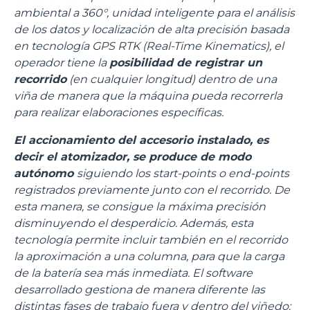
ambiental a 360°, unidad inteligente para el análisis
de los datos y localización de alta precisión basada
en tecnología GPS RTK (Real-Time Kinematics), el
operador tiene la
posibilidad de registrar un
recorrido
(en cualquier longitud) dentro de una
viña de manera que la máquina pueda recorrerla
para realizar elaboraciones específicas.
El accionamiento del accesorio instalado, es
decir el atomizador, se produce de modo
autónomo
siguiendo los start-points o end-points
registrados previamente junto con el recorrido. De
esta manera, se consigue la máxima precisión
disminuyendo el desperdicio. Además, esta
tecnología permite incluir también en el recorrido
la aproximación a una columna, para que la carga
de la batería sea más inmediata. El software
desarrollado gestiona de manera diferente las
distintas fases de trabajo fuera y dentro del viñedo: