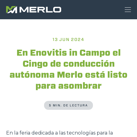
13 JUN 2024
En Enovitis in Campo el
Cingo de conducción
autónoma Merlo está listo
para asombrar
5 MIN. DE LECTURA
En la feria dedicada a las tecnologías para la