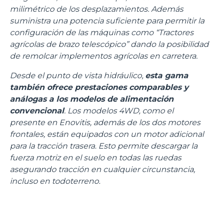
milimétrico de los desplazamientos. Además
suministra una potencia suficiente para permitir la
configuración de las máquinas como “Tractores
agrícolas de brazo telescópico” dando la posibilidad
de remolcar implementos agrícolas en carretera.
Desde el punto de vista hidráulico,
esta gama
también ofrece prestaciones comparables y
análogas a los modelos de alimentación
convencional
. Los modelos 4WD, como el
presente en Enovitis, además de los dos motores
frontales, están equipados con un motor adicional
para la tracción trasera. Esto permite descargar la
fuerza motriz en el suelo en todas las ruedas
asegurando tracción en cualquier circunstancia,
incluso en todoterreno.