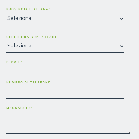
PROVINCIA ITALIANA
*
UFFICIO DA CONTATTARE
E-MAIL
*
NUMERO DI TELEFONO
MESSAGGIO
*