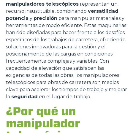
manipuladores telescópicos
representan un
recurso insustituible, combinando
versatilidad
,
potencia
y
precisión
para manipular materiales y
herramientas de modo eficiente. Estas maquinarias
han sido diseñadas para hacer frente a los desafíos
específicos de los trabajos de carretera, ofreciendo
soluciones innovadoras para la gestión y el
posicionamiento de las cargas en condiciones
frecuentemente complejas y variables. Con
capacidad de elevación que satisfacen las
exigencias de todas las obras, los manipuladores
telescópicos para obras de carretera son medios
clave para acelerar los tiempos de trabajo y mejorar
la
seguridad
en el lugar de trabajo.
¿Por qué un
manipulador