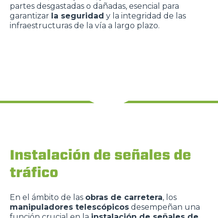
partes desgastadas o dañadas, esencial para
garantizar
la seguridad
y la integridad de las
infraestructuras de la vía a largo plazo.
Instalación de señales de
tráfico
En el ámbito de las
obras de carretera
, los
manipuladores telescópicos
desempeñan una
función crucial en la
instalación de señales de