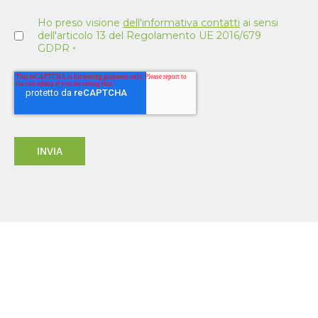
Ho preso visione
dell'informativa contatti
ai sensi
dell'articolo 13 del Regolamento UE 2016/679
GDPR
*