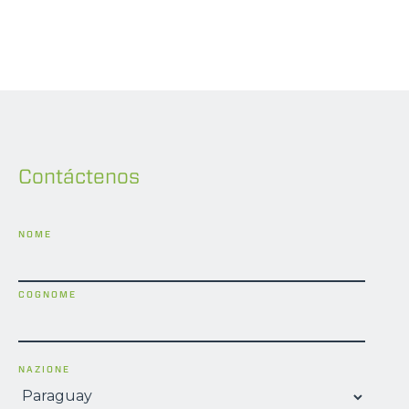
Contáctenos
NOME
COGNOME
NAZIONE