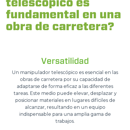
telescópico es
fundamental en una
obra de carretera?
Versatilidad
Un manipulador telescópico es esencial en las
obras de carretera por su capacidad de
adaptarse de forma eficaz a las diferentes
tareas. Este medio puede elevar, desplazar y
posicionar materiales en lugares difíciles de
alcanzar, resultando en un equipo
indispensable para una amplia gama de
trabajos.