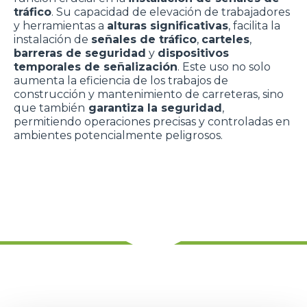
tráfico
. Su capacidad de elevación de trabajadores
y herramientas a
alturas significativas
, facilita la
instalación de
señales de tráfico
,
carteles
,
barreras de seguridad
y
dispositivos
temporales de señalización
. Este uso no solo
aumenta la eficiencia de los trabajos de
construcción y mantenimiento de carreteras, sino
que también
garantiza la seguridad
,
permitiendo operaciones precisas y controladas en
ambientes potencialmente peligrosos.