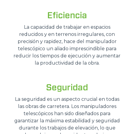
Eficiencia
La capacidad de trabajar en espacios
reducidos y en terrenos irregulares, con
precisión y rapidez, hace del manipulador
telescópico un aliado imprescindible para
reducir los tiempos de ejecución y aumentar
la productividad de la obra.
Seguridad
La seguridad es un aspecto crucial en todas
las obras de carretera. Los manipuladores
telescópicos han sido diseñados para
garantizar la máxima estabilidad y seguridad
durante los trabajos de elevación, lo que