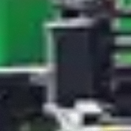
Rifiuta