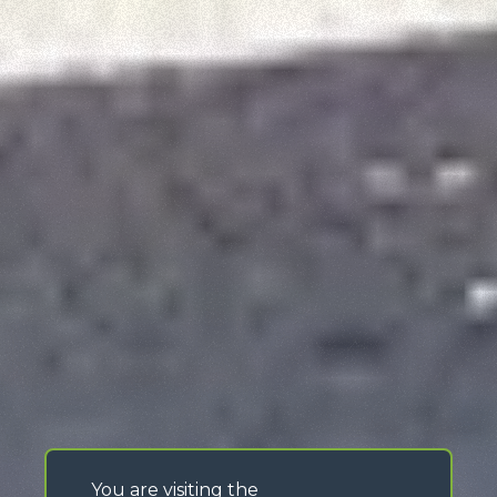
You are visiting the