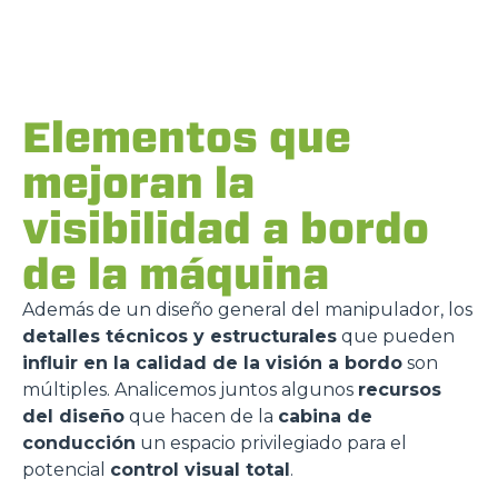
Elementos que
mejoran la
visibilidad a bordo
de la máquina
Además de un diseño general del manipulador, los
detalles técnicos y estructurales
que pueden
influir en la calidad de la visión a bordo
son
múltiples. Analicemos juntos algunos
recursos
del diseño
que hacen de la
cabina de
conducción
un espacio privilegiado para el
potencial
control visual total
.