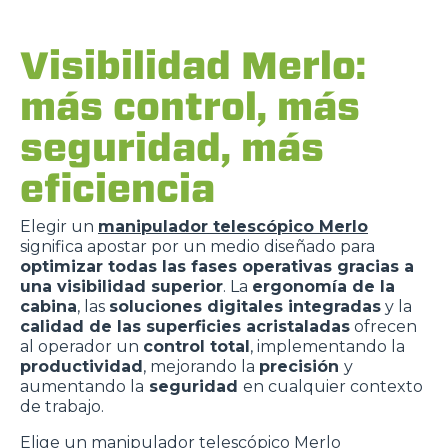
Visibilidad Merlo:
más control, más
seguridad, más
eficiencia
Elegir un
manipulador telescópico Merlo
significa apostar por un medio diseñado para
optimizar todas las fases operativas gracias a
una visibilidad superior
. La
ergonomía de la
cabina
, las
soluciones digitales integradas
y la
calidad de las superficies acristaladas
ofrecen
al operador un
control total
, implementando la
productividad
, mejorando la
precisión
y
aumentando la
seguridad
en cualquier contexto
de trabajo.
Elige un manipulador telescópico Merlo