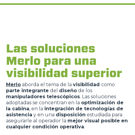
Las soluciones
Merlo para una
visibilidad superior
Merlo
aborda el tema de la
visibilidad
como
parte integrante
del
diseño
de los
manipuladores telescópicos
. Las soluciones
adoptadas se concentran en la
optimización de
la cabina
, en la
integración de tecnologías de
asistencia
y en una
disposición
estudiada para
asegurarle al operador la
mejor visual posible
en
cualquier condición operativa
.