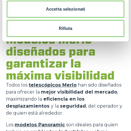
Accetta selezionati
Rifiuta
Modelos Merlo
diseñados para
garantizar la
máxima visibilidad
Todos los
telescópicos Merlo
han sido diseñados
para ofrecer la
mejor visibilidad del mercado
,
maximizando la
eficiencia en los
desplazamientos
y la
seguridad
, del operador y
de quien está alrededor.
Los
modelos Panoramic
son ideales para quien