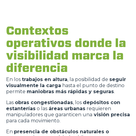
Contextos
operativos donde la
visibilidad marca la
diferencia
En los
trabajos en altura
, la posibilidad de
seguir
visualmente la carga
hasta el punto de destino
permite
maniobras más rápidas y seguras
.
Las
obras congestionadas
, los
depósitos con
estanterías
o las
áreas urbanas
requieren
manipuladores que garanticen una
visión precisa
para cada movimiento.
En
presencia de obstáculos naturales o