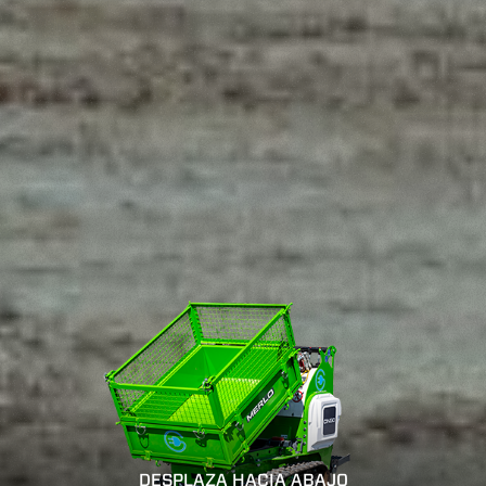
DESPLAZA HACIA ABAJO