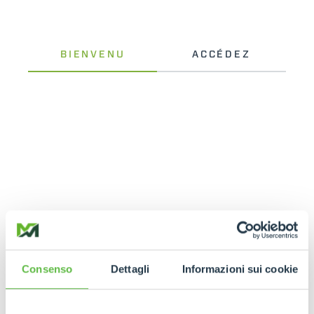
Consenso
Dettagli
Informazioni sui cookie