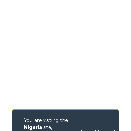
You are visiting the
Nigeria
site,