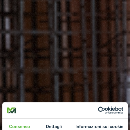
Consenso
Dettagli
Informazioni sui cookie