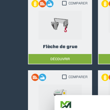
COMPARER
Flèche de grue
DÉCOUVRIR
COMPARER