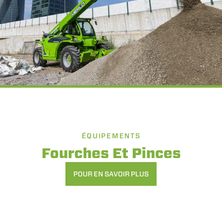
ÉQUIPEMENTS
Fourches Et Pinces
POUR EN SAVOIR PLUS