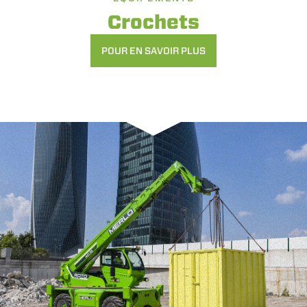
Crochets
POUR EN SAVOIR PLUS