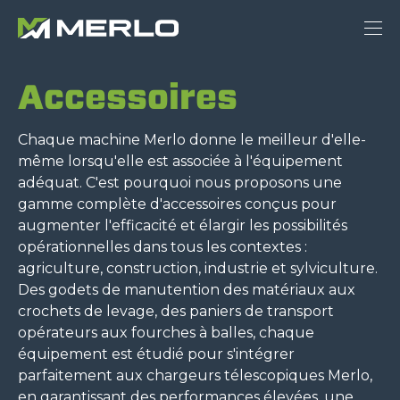
Accessoires
Chaque machine Merlo donne le meilleur d'elle-
même lorsqu'elle est associée à l'équipement
adéquat. C'est pourquoi nous proposons une
gamme complète d'accessoires conçus pour
augmenter l'efficacité et élargir les possibilités
opérationnelles dans tous les contextes :
agriculture, construction, industrie et sylviculture.
Des godets de manutention des matériaux aux
crochets de levage, des paniers de transport
opérateurs aux fourches à balles, chaque
équipement est étudié pour s'intégrer
parfaitement aux chargeurs télescopiques Merlo,
en garantissant des performances élevées, une