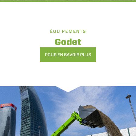
ÉQUIPEMENTS
Godet
POUR EN SAVOIR PLUS