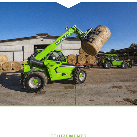
ÉQUIPEMENTS