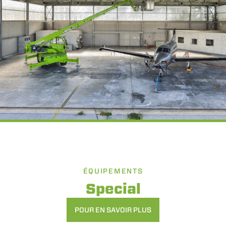
ÉQUIPEMENTS
Special
POUR EN SAVOIR PLUS