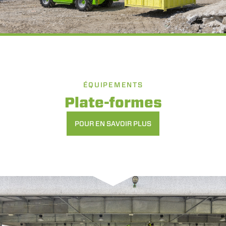
ÉQUIPEMENTS
Plate-formes
POUR EN SAVOIR PLUS