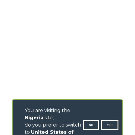
You are visiting the
Nigeria
site,
do you prefer to switch
NO
YES
to
United States of