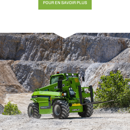
POUR EN SAVOIR PLUS