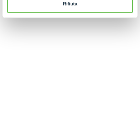
Rifiuta