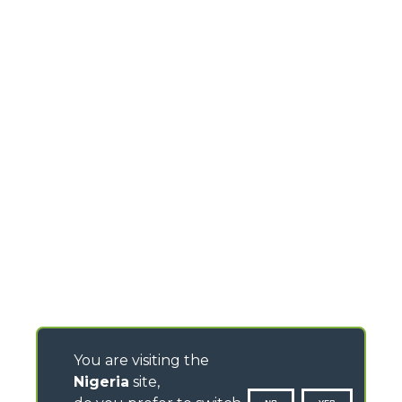
You are visiting the
Nigeria
site,