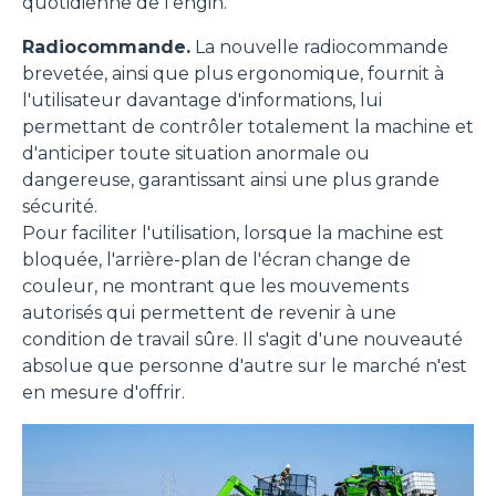
quotidienne de l'engin.
Radiocommande.
La nouvelle radiocommande
brevetée, ainsi que plus ergonomique, fournit à
l'utilisateur davantage d'informations, lui
permettant de contrôler totalement la machine et
d'anticiper toute situation anormale ou
dangereuse, garantissant ainsi une plus grande
sécurité.
Pour faciliter l'utilisation, lorsque la machine est
bloquée, l'arrière-plan de l'écran change de
couleur, ne montrant que les mouvements
autorisés qui permettent de revenir à une
condition de travail sûre. Il s'agit d'une nouveauté
absolue que personne d'autre sur le marché n'est
en mesure d'offrir.