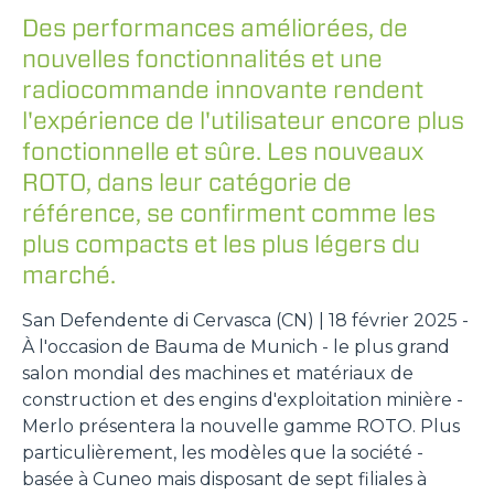
Des performances améliorées, de
nouvelles fonctionnalités et une
radiocommande innovante rendent
l'expérience de l'utilisateur encore plus
fonctionnelle et sûre. Les nouveaux
ROTO, dans leur catégorie de
référence, se confirment comme les
plus compacts et les plus légers du
marché.
San Defendente di Cervasca (CN) | 18 février 2025 -
À l'occasion de Bauma de Munich - le plus grand
salon mondial des machines et matériaux de
construction et des engins d'exploitation minière -
Merlo présentera la nouvelle gamme ROTO. Plus
particulièrement, les modèles que la société -
basée à Cuneo mais disposant de sept filiales à