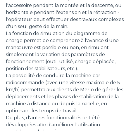
l'accessoire pendant la montée et la descente, ou
horizontale pendant l'extension et la rétraction -
Accetta tutti
l'opérateur peut effectuer des travaux complexes
d'un seul geste de la main.
La fonction de simulation du diagramme de
Accetta selezionati
charge permet de comprendre à l'avance si une
manœuvre est possible ou non, en simulant
Rifiuta
simplement la variation des paramètres de
fonctionnement (outil utilisé, charge déplacée,
position des stabilisateurs, etc.).
La possibilité de conduire la machine par
radiocommande (avec une vitesse maximale de 5
km/h) permettra aux clients de Merlo de gérer les
déplacements et les phases de stabilisation de la
machine à distance ou depuis la nacelle, en
optimisant les temps de travail.
De plus, d'autres fonctionnalités ont été
développées afin d'améliorer l'utilisation