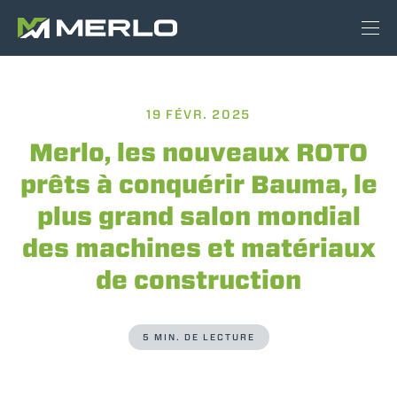
19 FÉVR. 2025
Merlo, les nouveaux ROTO
prêts à conquérir Bauma, le
plus grand salon mondial
des machines et matériaux
de construction
5 MIN. DE LECTURE