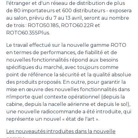
l'étranger et d'un réseau de distribution de plus
de 80 importateurs et 600 distributeurs - exposera
au salon, prévu du 7 au 13 avril, seront au nombre
de trois : ROTO50.18S, ROTO60.22R et
ROTO60.35SPlus.
Le travail effectué sur la nouvelle gamme ROTO
en termes de performances, de fiabilité et de
nouvelles fonctionnalités répond aux besoins
spécifiques du marché, avec toujours comme
point de référence la sécurité et la qualité absolue
des produits proposés. En outre, pour garantir la
mise en œuvre des nouvelles fonctionnalités dans
n'importe quel contexte opérationnel (depuis la
cabine, depuis la nacelle aérienne et depuis le sol),
une nouvelle radiocommande a été introduite, qui
représente un nouvel « état de l'art ».
Les nouveautés introduites dans la nouvelle