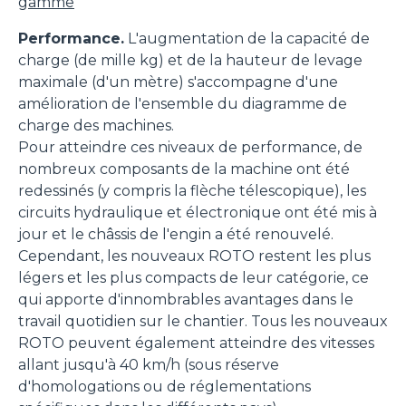
gamme
Performance.
L'augmentation de la capacité de
charge (de mille kg) et de la hauteur de levage
maximale (d'un mètre) s'accompagne d'une
amélioration de l'ensemble du diagramme de
charge des machines.
Pour atteindre ces niveaux de performance, de
nombreux composants de la machine ont été
redessinés (y compris la flèche télescopique), les
circuits hydraulique et électronique ont été mis à
jour et le châssis de l'engin a été renouvelé.
Cependant, les nouveaux ROTO restent les plus
légers et les plus compacts de leur catégorie, ce
qui apporte d'innombrables avantages dans le
travail quotidien sur le chantier. Tous les nouveaux
ROTO peuvent également atteindre des vitesses
allant jusqu'à 40 km/h (sous réserve
d'homologations ou de réglementations