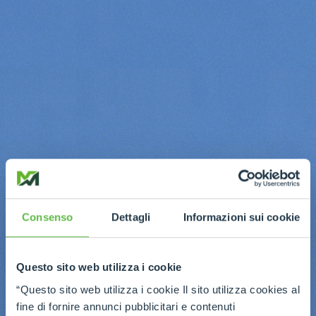
Consenso
Dettagli
Informazioni sui cookie
Questo sito web utilizza i cookie
“Questo sito web utilizza i cookie Il sito utilizza cookies al
fine di fornire annunci pubblicitari e contenuti