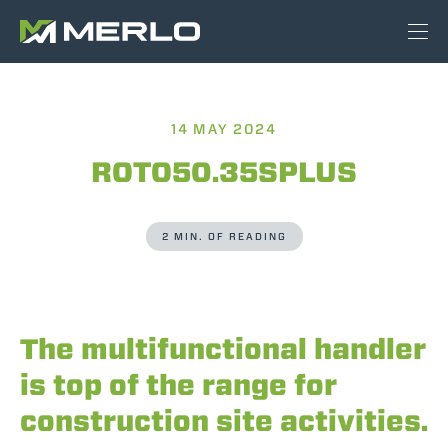
14 MAY 2024
ROTO50.35SPLUS
2 MIN. OF READING
The multifunctional handler
is top of the range for
construction site activities.