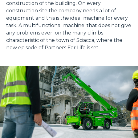
construction of the building. On every
construction site the company needs a lot of
equipment and this is the ideal machine for every
task. A multifunctional machine, that does not give
any problems even on the many climbs
characteristic of the town of Sciacca, where the
new episode of Partners For Life is set.
Consenso
Dettagli
Informazioni sui cookie