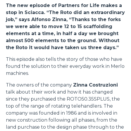
The new episode of Partners for Life makes a
stop in Sciacca. “The Roto did an extraordinary
job,” says Alfonso Zinna, “Thanks to the forks
we were able to move 12 to 15 scaffolding
elements at a time, in half a day we brought
almost 500 elements to the ground. Without
the Roto it would have taken us three days.”
This episode also tells the story of those who have
found the solution to their everyday work in Merlo
machines.
The owners of the company
Zinna Costruzioni
talk about their work and how it has changed
since they purchased the ROTO50.35SPLUS, the
top of the range of rotating telehandlers. The
company was founded in 1986 and is involved in
new construction following all phases, from the
land purchase to the design phase through to the