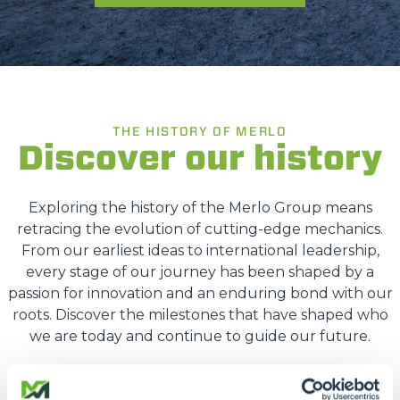
THE HISTORY OF MERLO
Discover our history
Exploring the history of the Merlo Group means
retracing the evolution of cutting-edge mechanics.
From our earliest ideas to international leadership,
every stage of our journey has been shaped by a
passion for innovation and an enduring bond with our
roots. Discover the milestones that have shaped who
we are today and continue to guide our future.