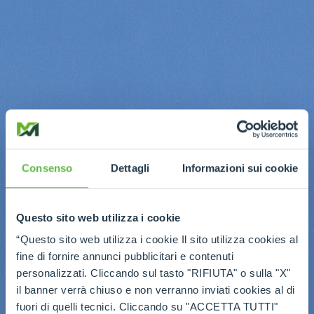
Consenso
Dettagli
Informazioni sui cookie
Questo sito web utilizza i cookie
“Questo sito web utilizza i cookie Il sito utilizza cookies al
fine di fornire annunci pubblicitari e contenuti
personalizzati. Cliccando sul tasto "RIFIUTA" o sulla "X"
il banner verrà chiuso e non verranno inviati cookies al di
fuori di quelli tecnici. Cliccando su "ACCETTA TUTTI"