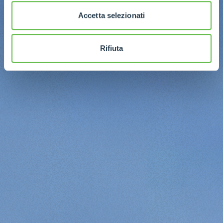
Accetta selezionati
Rifiuta