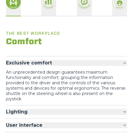
THE BEST WORKPLACE
Comfort
Exclusive comfort
An unprecedented design guarantees maximum
functionality and comfort; grouping the information
provided to the driver and the controls of the various
systems and devices for optimal ergonomics. The reverse
shuttle on the steering wheel is also present on the
joystick
Lighting
User interface