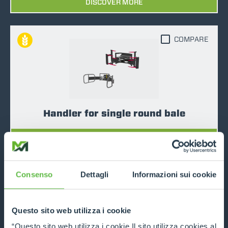
DISCOVER MORE
COMPARE
Handler for single round bale
DISCOVER MORE
Consenso
Dettagli
Informazioni sui cookie
COMPARE
Questo sito web utilizza i cookie
“Questo sito web utilizza i cookie Il sito utilizza cookies al