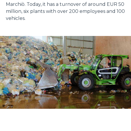
Marchiò. Today, it has a turnover of around EUR 50
million, six plants with over 200 employees and 100
vehicles.