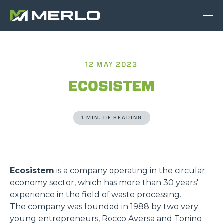
12 MAY 2023
ECOSISTEM
1 MIN. OF READING
Ecosistem
is a company operating in the circular
economy sector, which has more than 30 years'
experience in the field of waste processing.
The company was founded in 1988 by two very
young entrepreneurs, Rocco Aversa and Tonino