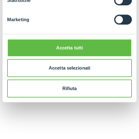
Statistiche
Marketing
Accetta tutti
Accetta selezionati
Rifiuta