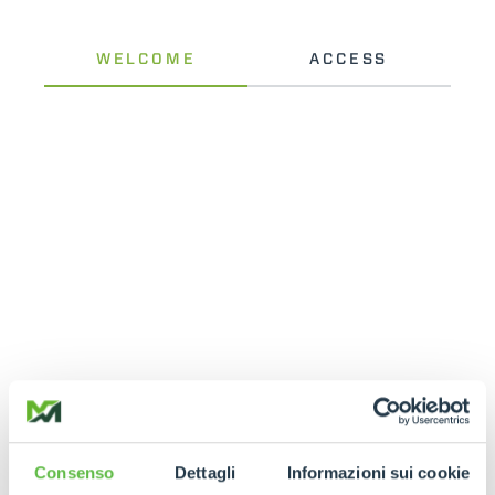
Consenso
Dettagli
Informazioni sui cookie