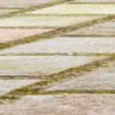
Rifiuta