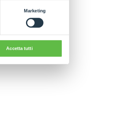
Marketing
Accetta tutti
CLAMPS