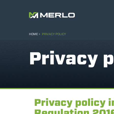
HOME
PRIVACY POLICY
Privacy p
Privacy policy 
Regulation 20