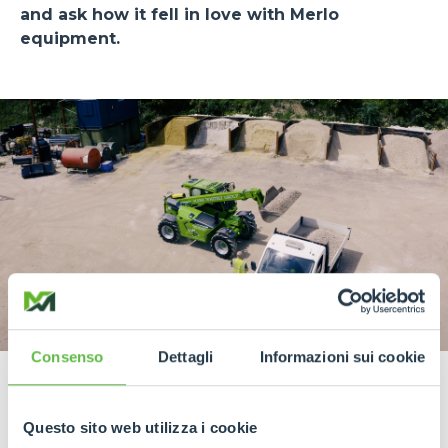
and ask how it fell in love with Merlo
equipment.
Consenso
Dettagli
Informazioni sui cookie
Questo sito web utilizza i cookie