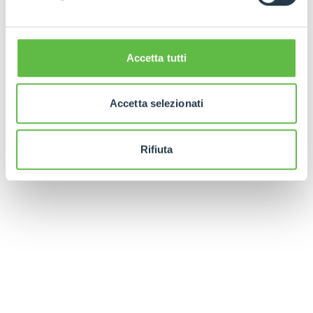
Accetta tutti
Accetta selezionati
Rifiuta