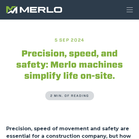
5 SEP 2024
Precision, speed, and
safety: Merlo machines
simplify life on-site.
2 MIN. OF READING
Precision, speed of movement and safety are
essential for a construction company, but how