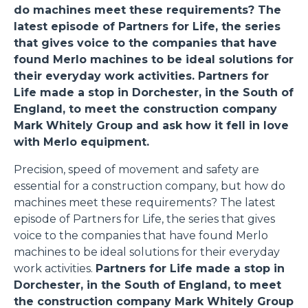
do machines meet these requirements? The
latest episode of Partners for Life, the series
that gives voice to the companies that have
found Merlo machines to be ideal solutions for
their everyday work activities.
Partners for
Life made a stop in Dorchester, in the South of
England, to meet the construction company
Mark Whitely Group and ask how it fell in love
with Merlo equipment.
Precision, speed of movement and safety are
essential for a construction company, but how do
machines meet these requirements? The latest
episode of Partners for Life, the series that gives
voice to the companies that have found Merlo
machines to be ideal solutions for their everyday
work activities.
Partners for Life made a stop in
Dorchester, in the South of England, to meet
the construction company Mark Whitely Group