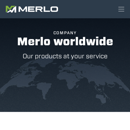
COMPANY
Merlo worldwide
Our products at your service