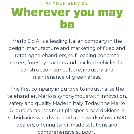
AT YOUR SERVICE
Wherever you may
be
Merlo S.p.A. is a leading Italian company in the
design, manufacture and marketing of fixed and
rotating telehandlers, self-loading concrete
mixers, forestry tractors and tracked vehicles for
construction, agriculture, industry and
maintenance of green areas.
The first company in Europe to industrialise the
telehandler, Merlo is synonymous with innovation,
safety and quality Made in Italy. Today, the Merlo
Group comprises multiple specialised divisions, 8
subsidiaries worldwide and a network of over 600
dealers, offering tailor-made solutions and
comprehensive support.