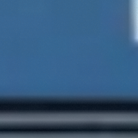
Consenso
Dettagli
Informazioni sui cookie