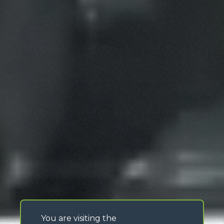
You are visiting the