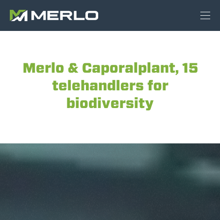
Merlo & Caporalplant, 15
telehandlers for
biodiversity