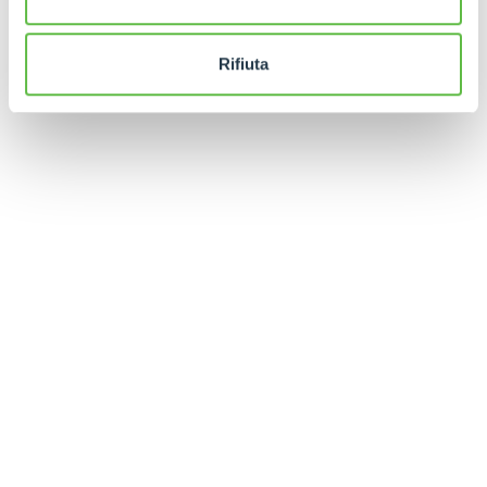
Rifiuta