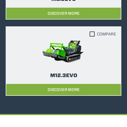
DISCOVER MORE
COMPARE
M12.3EVO
DISCOVER MORE