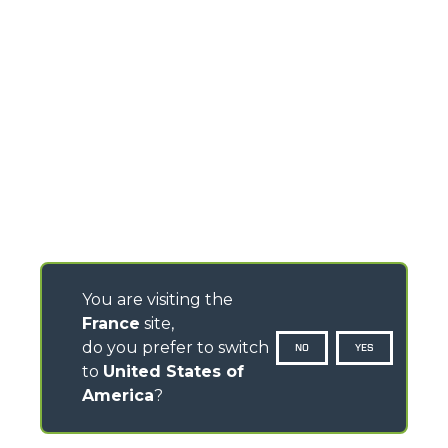
You are visiting the
France
site,
do you prefer to switch
NO
YES
to
United States of
America
?