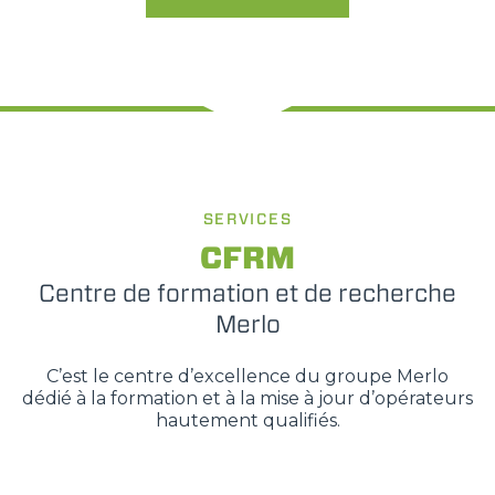
SERVICES
CFRM
Centre de formation et de recherche
Merlo
C’est le centre d’excellence du groupe Merlo
dédié à la formation et à la mise à jour d’opérateurs
hautement qualifiés.