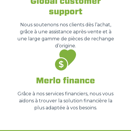
Global customer
support
Nous soutenons nos clients dès l’achat,
grâce à une assistance après-vente et à
une large gamme de pièces de rechange
d’origine.
Merlo finance
Grâce à nos services financiers, nous vous
aidons à trouver la solution financière la
plus adaptée à vos besoins.