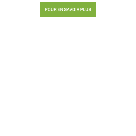
POUR EN SAVOIR PLUS