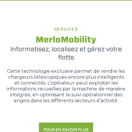
SERVICES
MerloMobility
Informatisez, localisez et gérez votre
flotte
Cette technologie exclusive permet de rendre les
chargeurs télescopiques encore plus intelligents
et connectés. L’opérateur peut exploiter les
informations recueillies par la machine de manière
intégrée, en optimisant le suivi opérationnel des
engins dans les différents secteurs d’activité.
POUR EN SAVOIR PLUS