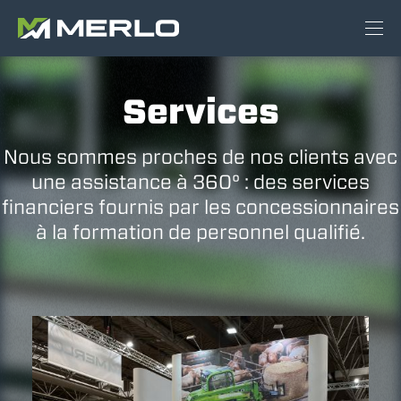
Services
Nous sommes proches de nos clients avec
une assistance à 360° : des services
financiers fournis par les concessionnaires
à la formation de personnel qualifié.