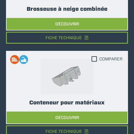
Brosseuse à neige combinée
DÉCOUVRIR
FICHE TECHNIQUE
COMPARER
Conteneur pour matériaux
DÉCOUVRIR
FICHE TECHNIQUE