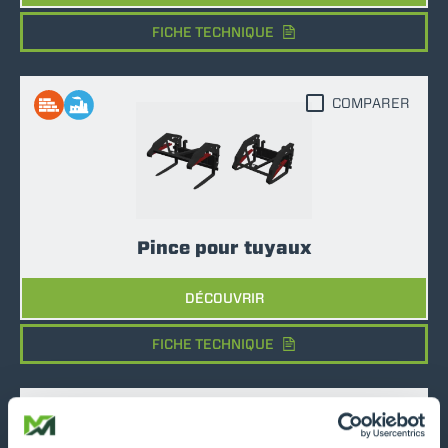
FICHE TECHNIQUE
COMPARER
Pince pour tuyaux
DÉCOUVRIR
FICHE TECHNIQUE
COMPARER