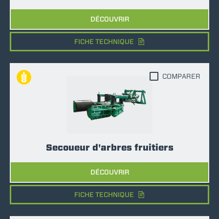
DÉCOUVRIR
FICHE TECHNIQUE
COMPARER
Secoueur d'arbres fruitiers
DÉCOUVRIR
FICHE TECHNIQUE