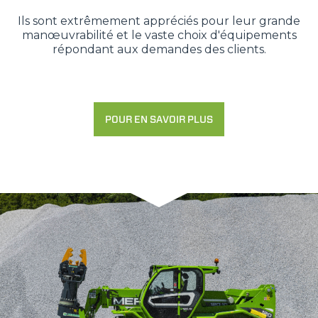
Ils sont extrêmement appréciés pour leur grande
manœuvrabilité et le vaste choix d'équipements
répondant aux demandes des clients.
POUR EN SAVOIR PLUS