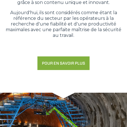
grâce à son contenu unique et innovant.
Aujourd'hui, ils sont considérés comme étant la
référence du secteur par les opérateurs à la
recherche d'une fiabilité et d'une productivité
maximales avec une parfaite maîtrise de la sécurité
au travail.
POUR EN SAVOIR PLUS