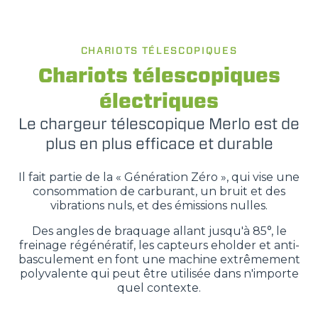
PUISSANCE
CHARIOTS TÉLESCOPIQUES
75-170
Chariots télescopiques
électriques
Le chargeur télescopique Merlo est de
plus en plus efficace et durable
Il fait partie de la « Génération Zéro », qui vise une
consommation de carburant, un bruit et des
vibrations nuls, et des émissions nulles.
Des angles de braquage allant jusqu'à 85°, le
freinage régénératif, les capteurs eholder et anti-
basculement en font une machine extrêmement
polyvalente qui peut être utilisée dans n'importe
quel contexte.