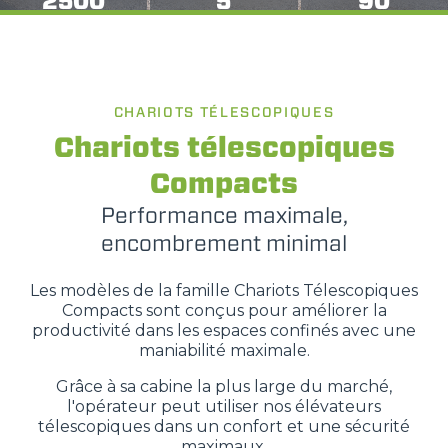
2500
5
90
CHARIOTS TÉLESCOPIQUES
Chariots télescopiques
Compacts
Performance maximale,
encombrement minimal
Les modèles de la famille Chariots Télescopiques
Compacts sont conçus pour améliorer la
productivité dans les espaces confinés avec une
maniabilité maximale.
Grâce à sa cabine la plus large du marché,
l'opérateur peut utiliser nos élévateurs
télescopiques dans un confort et une sécurité
maximaux.