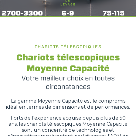
DE
LEVAGE
2700-3300
6-9
75-115
CHARIOTS TÉLESCOPIQUES
Chariots télescopiques
Moyenne Capacité
Votre meilleur choix en toutes
circonstances
La gamme Moyenne Capacité est le compromis
idéal en termes de dimensions et de performances.
Forts de l'expérience acquise depuis plus de 50
ans, les chariots télescopiques Moyenne Capacité
sont un concentré de technologies et