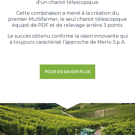
d'un chariot télescopique.
Cette combinaison a mené à la création du
premier Multifarmer, le seul chariot télescopique
équipé de PDF et de relevage arrière 3 points.
Le succès obtenu confirme la vision innovante qui
a toujours caractérisé l’approche de Merlo S.p.A.
POUR EN SAVOIR PLUS