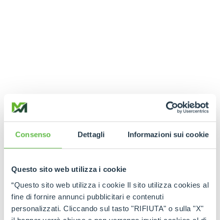
Consenso
Dettagli
Informazioni sui cookie
Questo sito web utilizza i cookie
“Questo sito web utilizza i cookie Il sito utilizza cookies al
fine di fornire annunci pubblicitari e contenuti
personalizzati. Cliccando sul tasto "RIFIUTA" o sulla "X"