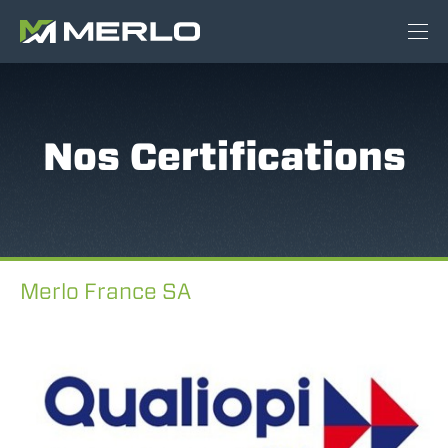
Nos Certifications
Merlo France SA