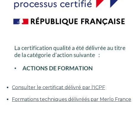
Consulter le certificat délivré par l'ICPF
Formations techniques délivréés par Merlo France