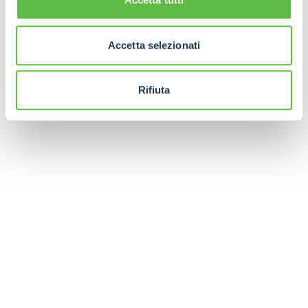
Accetta selezionati
Rifiuta