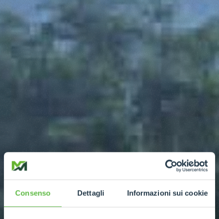
Consenso
Dettagli
Informazioni sui cookie