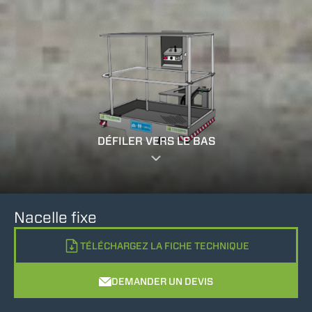
DÉFILER VERS LE BAS
Nacelle fixe
TÉLÉCHARGEZ LA FICHE TECHNIQUE
DEMANDER UN DEVIS