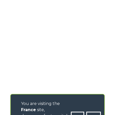
You are visiting the
France
site,