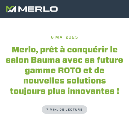
6 MAI 2025
Merlo, prêt à conquérir le
salon Bauma avec sa future
gamme ROTO et de
nouvelles solutions
toujours plus innovantes !
7 MIN. DE LECTURE