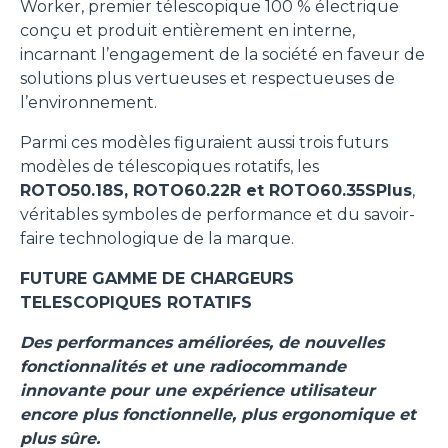
Worker, premier télescopique 100 % électrique
conçu et produit entièrement en interne,
incarnant l’engagement de la société en faveur de
solutions plus vertueuses et respectueuses de
l’environnement.
Parmi ces modèles figuraient aussi trois futurs
modèles de télescopiques rotatifs, les
ROTO50.18S, ROTO60.22R et ROTO60.35SPlus
,
véritables symboles de performance et du savoir-
faire technologique de la marque.
FUTURE GAMME DE CHARGEURS
TELESCOPIQUES ROTATIFS
Des performances améliorées, de nouvelles
fonctionnalités et une radiocommande
innovante pour une expérience utilisateur
encore plus fonctionnelle, plus ergonomique et
plus sûre.