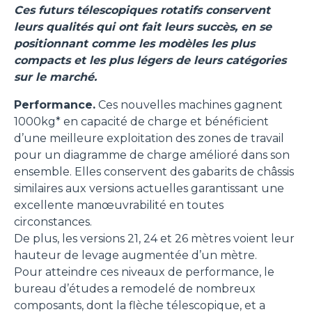
Ces futurs télescopiques rotatifs conservent
leurs qualités qui ont fait leurs succès, en se
positionnant comme les modèles les plus
compacts et les plus légers de leurs catégories
sur le marché.
Performance.
Ces nouvelles machines gagnent
1000kg* en capacité de charge et bénéficient
d’une meilleure exploitation des zones de travail
pour un diagramme de charge amélioré dans son
ensemble. Elles conservent des gabarits de châssis
similaires aux versions actuelles garantissant une
excellente manœuvrabilité en toutes
circonstances.
De plus, les versions 21, 24 et 26 mètres voient leur
hauteur de levage augmentée d’un mètre.
Pour atteindre ces niveaux de performance, le
bureau d’études a remodelé de nombreux
composants, dont la flèche télescopique, et a