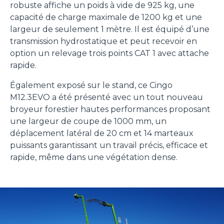
robuste affiche un poids à vide de 925 kg, une
capacité de charge maximale de 1200 kg et une
largeur de seulement 1 mètre. Il est équipé d’une
transmission hydrostatique et peut recevoir en
option un relevage trois points CAT 1 avec attache
rapide.
Également exposé sur le stand, ce Cingo
M12.3EVO a été présenté avec un tout nouveau
broyeur forestier hautes performances proposant
une largeur de coupe de 1000 mm, un
déplacement latéral de 20 cm et 14 marteaux
puissants garantissant un travail précis, efficace et
rapide, même dans une végétation dense.