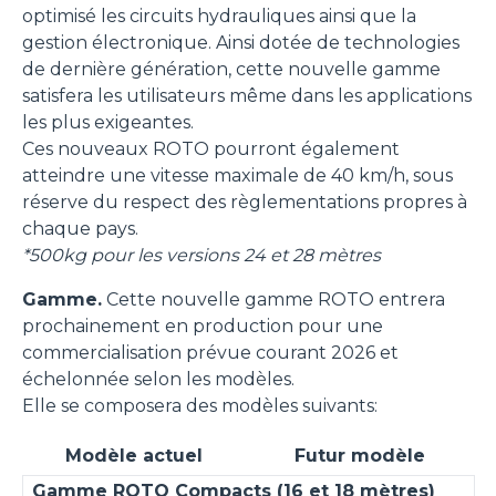
optimisé les circuits hydrauliques ainsi que la
gestion électronique. Ainsi dotée de technologies
de dernière génération, cette nouvelle gamme
satisfera les utilisateurs même dans les applications
les plus exigeantes.
Ces nouveaux ROTO pourront également
atteindre une vitesse maximale de 40 km/h, sous
réserve du respect des règlementations propres à
chaque pays.
*500kg pour les versions 24 et 28 mètres
Gamme.
Cette nouvelle gamme ROTO entrera
prochainement en production pour une
commercialisation prévue courant 2026 et
échelonnée selon les modèles.
Elle se composera des modèles suivants:
Modèle actuel
Futur modèle
Gamme ROTO Compacts (16 et 18 mètres)