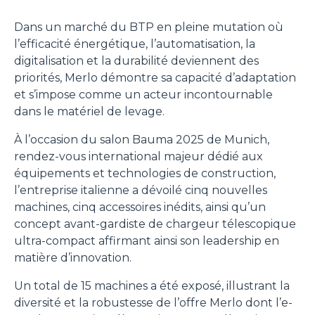
Dans un marché du BTP en pleine mutation où
l’efficacité énergétique, l’automatisation, la
digitalisation et la durabilité deviennent des
priorités, Merlo démontre sa capacité d’adaptation
et s’impose comme un acteur incontournable
dans le matériel de levage.
À l’occasion du salon Bauma 2025 de Munich,
rendez-vous international majeur dédié aux
équipements et technologies de construction,
l’entreprise italienne a dévoilé cinq nouvelles
machines, cinq accessoires inédits, ainsi qu’un
concept avant-gardiste de chargeur télescopique
ultra-compact affirmant ainsi son leadership en
matière d’innovation.
Un total de 15 machines a été exposé, illustrant la
diversité et la robustesse de l’offre Merlo dont l’e-