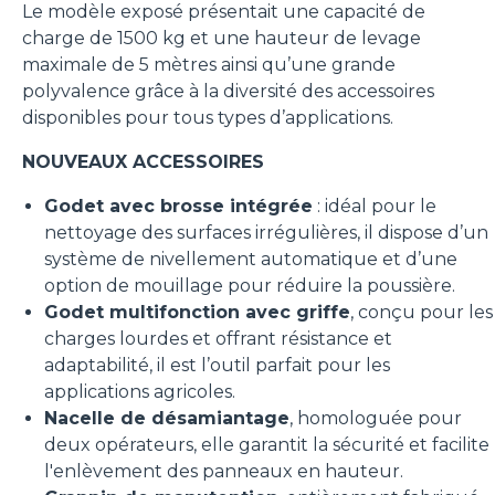
Le modèle exposé présentait une capacité de
charge de 1500 kg et une hauteur de levage
maximale de 5 mètres ainsi qu’une grande
polyvalence grâce à la diversité des accessoires
disponibles pour tous types d’applications.
NOUVEAUX ACCESSOIRES
Godet avec brosse intégrée
: idéal pour le
nettoyage des surfaces irrégulières, il dispose d’un
système de nivellement automatique et d’une
option de mouillage pour réduire la poussière.
Godet multifonction avec griffe
, conçu pour les
charges lourdes et offrant résistance et
adaptabilité, il est l’outil parfait pour les
applications agricoles.
Nacelle de désamiantage
, homologuée pour
deux opérateurs, elle garantit la sécurité et facilite
l'enlèvement des panneaux en hauteur.