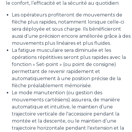
le confort, l’efficacité et la sécurité au quotidien:
Les opérateurs profiteront de mouvements de
flèche plus rapides, notamment lorsque celle-ci
sera déployée et sous charge. Ils bénéficieront
aussi d’une précision encore améliorée grâce à des
mouvements plus linéaires et plus fluides.
La fatigue musculaire sera diminuée et les
opérations répétitives seront plus rapides avec la
fonction « Set-point » (ou point de consigne)
permettant de revenir rapidement et
automatiquement à une position précise de la
flèche préalablement mémorisée.
Le mode manutention (ou gestion des
mouvements cartésiens) assurera, de manière
automatique et intuitive, le maintien d’une
trajectoire verticale de l'accessoire pendant la
montée et la descente, ou le maintien d’une
trajectoire horizontale pendant l'extension et la