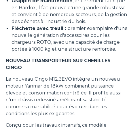
Grappin de manutention
, entièrement fabriqué
en Hardox, il fait preuve d'une grande robustesse
et convient à de nombreux secteurs, de la gestion
des déchets à l'industrie du bois.
Fléchette avec treuil :
premier exemplaire d'une
nouvelle génération d'accessoires pour les
chargeurs ROTO, avec une capacité de charge
portée à 1000 kg et une structure renforcée.
NOUVEAU TRANSPORTEUR SUR CHENILLES
CINGO
Le nouveau Cingo M12.3EVO intègre un nouveau
moteur Yanmar de 18kW combinant puissance
élevée et consommation contrôlée. Il profite aussi
d’un châssis redessiné améliorant sa stabilité
comme sa maniabilité pour évoluer dans les
conditions les plus exigeantes.
Conçu pour les travaux intensifs, ce modèle