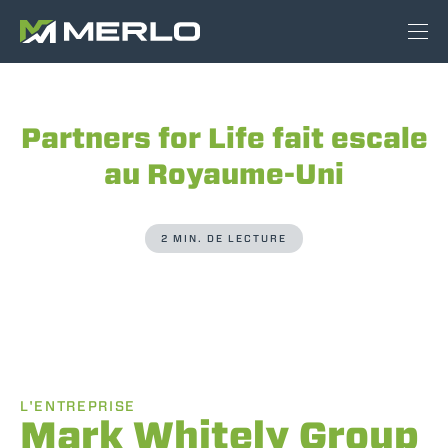
Partners for Life fait escale
au Royaume-Uni
2 MIN. DE LECTURE
L'ENTREPRISE
Mark Whitely Group