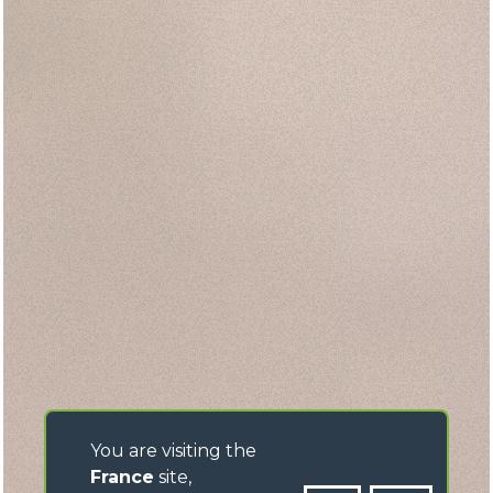
You are visiting the
France
site,