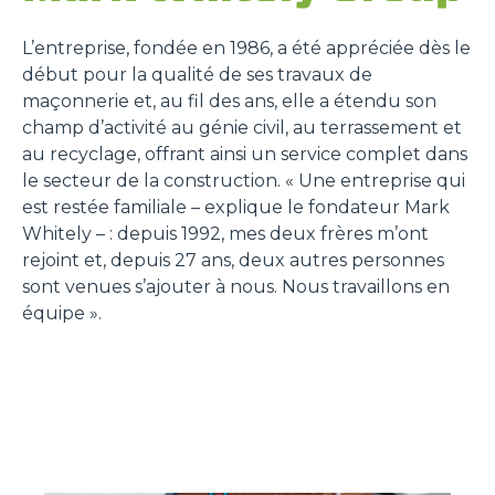
L’entreprise, fondée en 1986, a été appréciée dès le
début pour la qualité de ses travaux de
maçonnerie et, au fil des ans, elle a étendu son
champ d’activité au génie civil, au terrassement et
au recyclage, offrant ainsi un service complet dans
le secteur de la construction. « Une entreprise qui
est restée familiale – explique le fondateur Mark
Whitely – : depuis 1992, mes deux frères m’ont
rejoint et, depuis 27 ans, deux autres personnes
sont venues s’ajouter à nous. Nous travaillons en
équipe ».