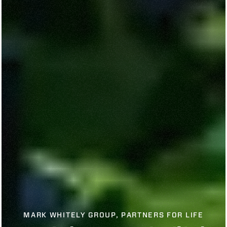
MARK WHITELY GROUP, PARTNERS FOR LIFE