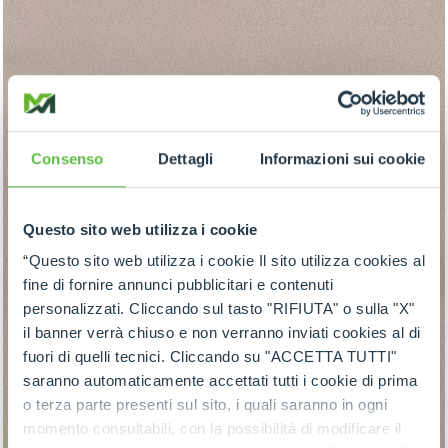
Consenso
Dettagli
Informazioni sui cookie
Questo sito web utilizza i cookie
“Questo sito web utilizza i cookie Il sito utilizza cookies al
fine di fornire annunci pubblicitari e contenuti
personalizzati. Cliccando sul tasto "RIFIUTA" o sulla "X"
il banner verrà chiuso e non verranno inviati cookies al di
fuori di quelli tecnici. Cliccando su "ACCETTA TUTTI"
saranno automaticamente accettati tutti i cookie di prima
o terza parte presenti sul sito, i quali saranno in ogni
momento consultabili, con la possibilità di modificare il