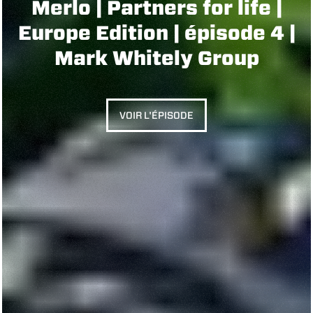
Merlo | Partners for life |
Europe Edition | épisode 4 |
Mark Whitely Group
VOIR L'ÉPISODE