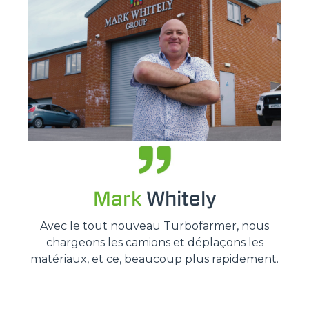
Mark
Whitely
Avec le tout nouveau Turbofarmer, nous
chargeons les camions et déplaçons les
matériaux, et ce, beaucoup plus rapidement.