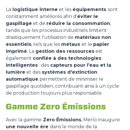
La
logistique interne
et les
équipements
sont
constamment améliorés afin d'
éviter le
gaspillage
et de
réduire la consommation
,
tandis que les processus industriels limitent
drastiquement l'utilisation de
matériaux non
essentiels
, tels que les
métaux
et le
papier
imprimé
. La
gestion des ressources
est
également
confiée à des technologies
intelligentes
: des
capteurs pour l'eau et la
lumière
et des
systèmes d'extinction
automatique
permettent de minimiser le
gaspillage quotidien, contribuant ainsi à un cycle
de production toujours plus responsable.
Gamme Zero Émissions
Avec la gamme
Zero Émissions
, Merlo inaugure
une nouvelle ère
dans le monde de la