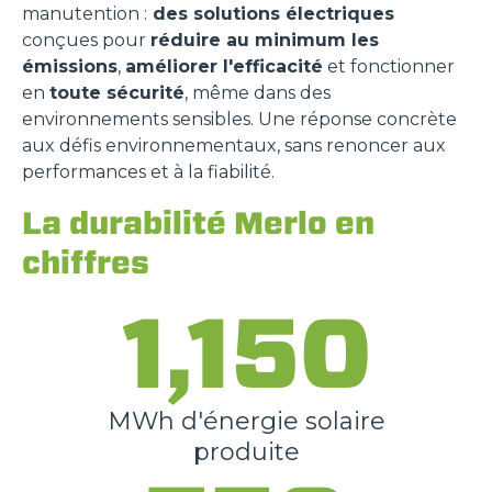
manutention :
des solutions électriques
conçues pour
réduire au minimum les
émissions
,
améliorer l'efficacité
et fonctionner
en
toute sécurité
, même dans des
environnements sensibles. Une réponse concrète
aux défis environnementaux, sans renoncer aux
performances et à la fiabilité.
La durabilité Merlo en
chiffres
1,150
MWh d'énergie solaire
produite