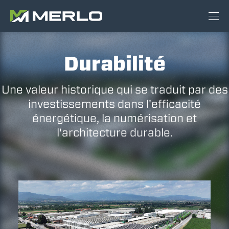
Durabilité
Une valeur historique qui se traduit par des
investissements dans l'efficacité
énergétique, la numérisation et
l'architecture durable.