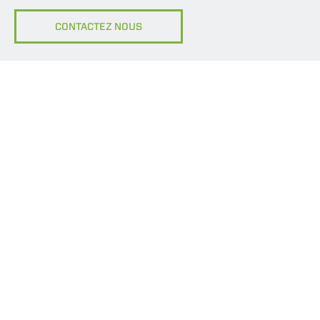
CONTACTEZ NOUS