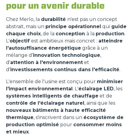
pour un avenir durable
Chez Merlo, la
durabilité
n'est pas un concept
abstrait, mais un
principe opérationnel
qui
guide
chaque choix
, de la
conception
à la
production
.
L'
objectif
est ambitieux mais concret :
atteindre
l'autosuffisance énergétique
grâce à un
mélange d'
innovation technologique
,
d'
attention à l'environnement
et
d'
investissements continus dans l'efficacité
.
L'ensemble de l'usine est conçu pour
minimiser
l'impact environnemental
. L'
éclairage LED
, les
systèmes intelligents de chauffage
et de
contrôle de l'éclairage naturel
, ainsi que les
nouveaux bâtiments à haute efficacité
thermique
, s'inscrivent dans un
écosystème de
production optimisé
pour
consommer moins
et mieux
.