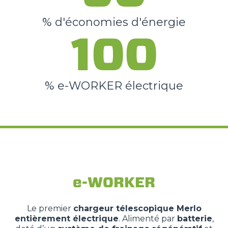
% d'économies d'énergie
100
% e-WORKER électrique
e-WORKER
Le premier
chargeur télescopique Merlo
entièrement électrique
. Alimenté par
batterie
,