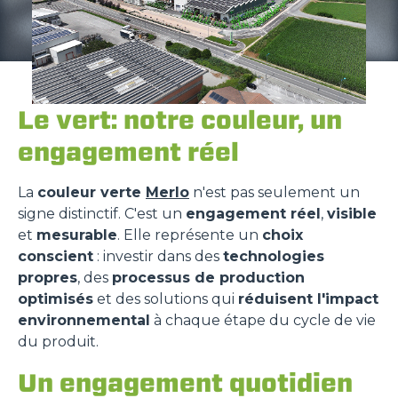
Le vert: notre couleur, un
engagement réel
La
couleur verte
Merlo
n'est pas seulement un
signe distinctif. C'est un
engagement réel
,
visible
et
mesurable
. Elle représente un
choix
conscient
: investir dans des
technologies
propres
, des
processus de production
optimisés
et des solutions qui
réduisent l'impact
environnemental
à chaque étape du cycle de vie
du produit.
Un engagement quotidien