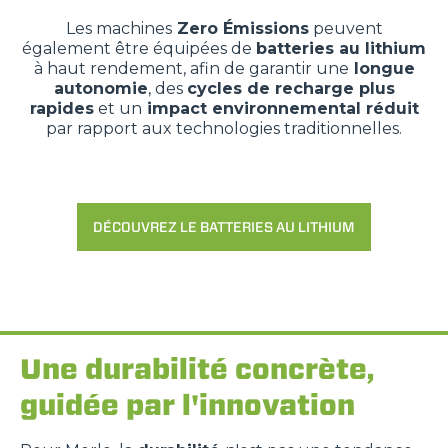
Les machines
Zero
Émissions
peuvent
également être équipées de
batteries au lithium
à haut rendement, afin de garantir une
longue
autonomie
, des
cycles de recharge plus
rapides
et un
impact environnemental réduit
par rapport aux technologies traditionnelles.
DÉCOUVREZ LE BATTERIES AU LITHIUM
Une durabilité concrète,
guidée par l'innovation