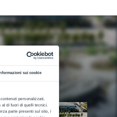
Informazioni sui cookie
e contenuti personalizzati.
 di fuori di quelli tecnici.
a parte presenti sul sito, i