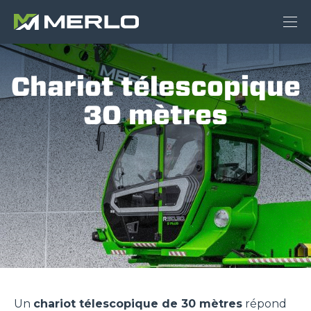
Chariot télescopique
30 mètres
Un
chariot télescopique de 30 mètres
répond