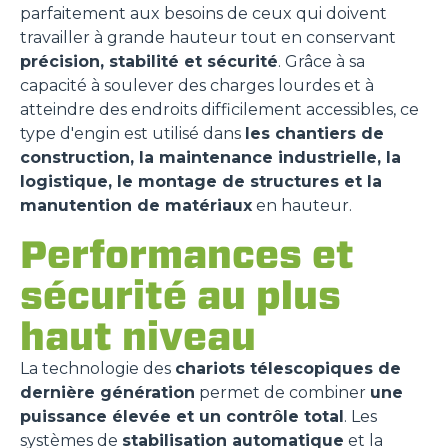
parfaitement aux besoins de ceux qui doivent
travailler à grande hauteur tout en conservant
précision, stabilité et sécurité
. Grâce à sa
capacité à soulever des charges lourdes et à
atteindre des endroits difficilement accessibles, ce
type d'engin est utilisé dans
les chantiers de
construction, la maintenance industrielle, la
logistique, le montage de structures et la
manutention de matériaux
en hauteur.
Performances et
sécurité au plus
haut niveau
La technologie des
chariots télescopiques de
dernière génération
permet de combiner
une
puissance élevée et un contrôle total
. Les
systèmes de
stabilisation automatique
et la