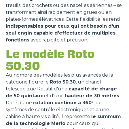
treuils, des crochets ou des nacelles aériennes – se
transformant ainsi rapidement en grues ou en
plates-formes élévatrices. Cette flexibilité les rend
indispensables pour ceux qui ont besoin d'un
seul engin capable d'effectuer de multiples
fonctions
avec rapidité et précision.
Le modèle Roto
50.30
Au nombre des modèles les plus avancés de la
catégorie figure le
Roto 50.30
, un chariot
télescopique Rotatif d'une
capacité de charge
de 50 quintaux
et d'une
hauteur de 30 mètres
.
Doté d'une
rotation continue à 360°
, de
systèmes de contrôle électroniques et d'une
cabine à haute visibilité, il représente
le summum
de la technologie Merlo
pour ceux qui