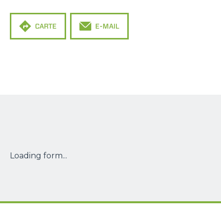
CARTE
E-MAIL