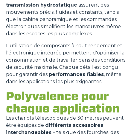
transmission hydrostatique
assurent des
mouvements précis, fluides et constants, tandis
que la cabine panoramique et les commandes
électroniques simplifient les manœuvres même
dans les espaces les plus complexes.
L'utilisation de composants à haut rendement et
l'électronique intégrée permettent d'optimiser la
consommation et de travailler dans des conditions
de sécurité maximale. Chaque détail est conçu
pour garantir des
performances fiables
, même
dans les applications les plus exigeantes.
Polyvalence pour
chaque application
Les chariots télescopiques de 30 mètres peuvent
être équipés de
différents accessoires
interchangeables
– tels que des fourches, des