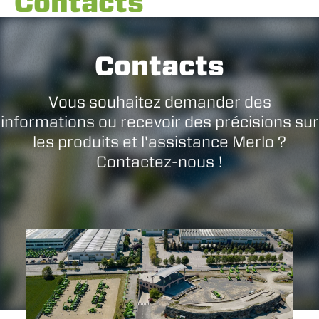
Contacts
Contacts
Vous souhaitez demander des
informations ou recevoir des précisions sur
les produits et l'assistance Merlo ?
Contactez-nous !