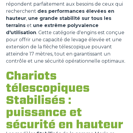
répondent parfaitement aux besoins de ceux qui
recherchent
des performances élevées en
hauteur
,
une grande stabilité sur tous les
terrains
et
une extrême polyvalence
d'utilisation
. Cette catégorie d'engins est conçue
pour offrir une capacité de levage élevée et une
extension de la flèche télescopique pouvant
atteindre 17 mètres, tout en garantissant un
contrôle et une sécurité opérationnelle optimaux.
Chariots
télescopiques
Stabilisés :
puissance et
sécurité en hauteur