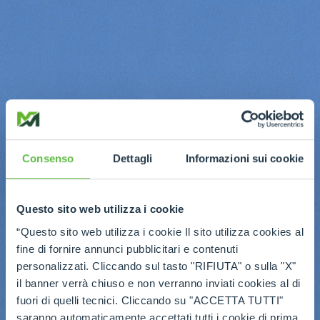
Consenso
Dettagli
Informazioni sui cookie
Questo sito web utilizza i cookie
“Questo sito web utilizza i cookie Il sito utilizza cookies al
fine di fornire annunci pubblicitari e contenuti
personalizzati. Cliccando sul tasto "RIFIUTA" o sulla "X"
il banner verrà chiuso e non verranno inviati cookies al di
fuori di quelli tecnici. Cliccando su "ACCETTA TUTTI"
saranno automaticamente accettati tutti i cookie di prima