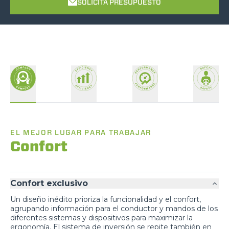
SOLICITA PRESUPUESTO
EL MEJOR LUGAR PARA TRABAJAR
Confort
Confort exclusivo
Un diseño inédito prioriza la funcionalidad y el confort,
agrupando información para el conductor y mandos de los
diferentes sistemas y dispositivos para maximizar la
ergonomía. El sistema de inversión se repite también en