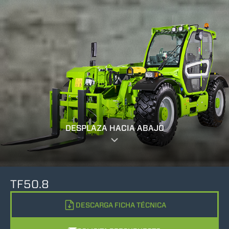
DESPLAZA HACIA ABAJO
TF50.8
DESCARGA FICHA TÉCNICA