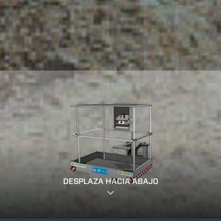
DESPLAZA HACIA ABAJO