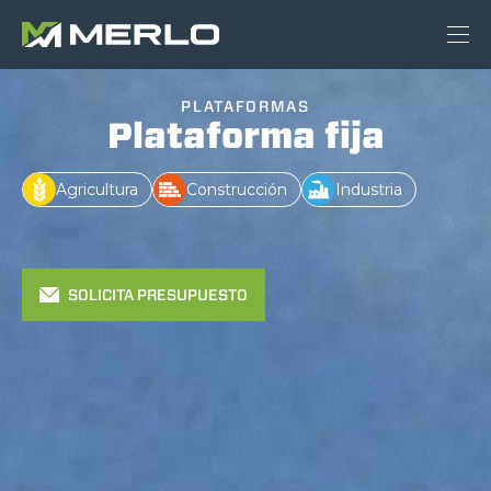
PLATAFORMAS
Plataforma fija
Agricultura
Construcción
Industria
SOLICITA PRESUPUESTO