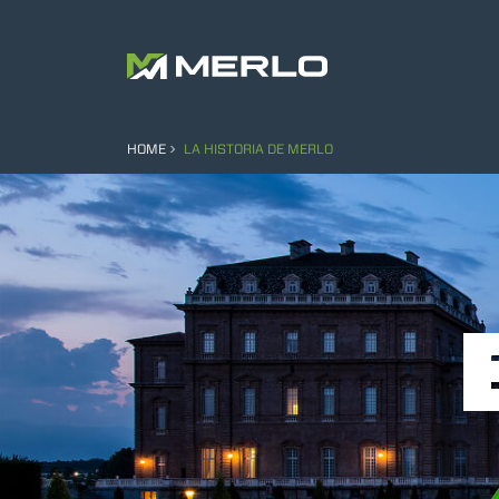
HOME
LA HISTORIA DE MERLO