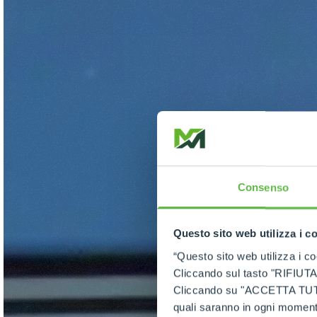
Consenso
Questo sito web utilizza i c
“Questo sito web utilizza i coo
Cliccando sul tasto "RIFIUTA" 
Cliccando su "ACCETTA TUTTI" 
quali saranno in ogni momento