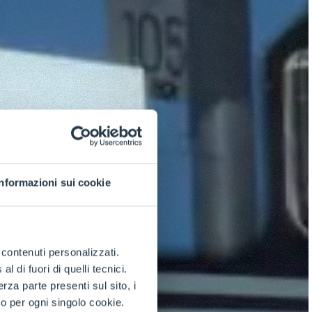
Informazioni sui cookie
e contenuti personalizzati.
 di fuori di quelli tecnici.
a parte presenti sul sito, i
to per ogni singolo cookie.