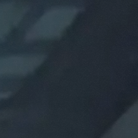
ESPECIAL