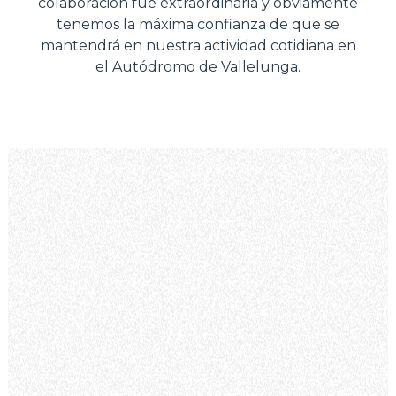
colaboración fue extraordinaria y obviamente
tenemos la máxima confianza de que se
mantendrá en nuestra actividad cotidiana en
el Autódromo de Vallelunga.