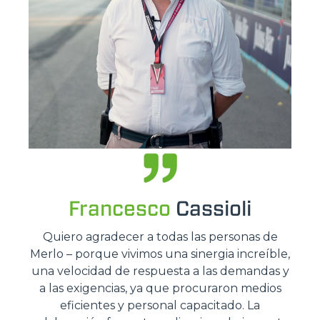
Francesco
Cassioli
Quiero agradecer a todas las personas de
Merlo – porque vivimos una sinergia increíble,
una velocidad de respuesta a las demandas y
a las exigencias, ya que procuraron medios
eficientes y personal capacitado. La