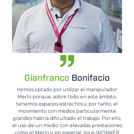
Gianfranco
Bonifacio
Hemos optado por utilizar el manipulador
Merlo porque, sobre todo en este ámbito,
tenemos espacios estrechos y, por tanto, el
movimiento con medios particularmente
grandes habría dificultado el trabajo. Por ello,
el uso de un medio con elevadas prestaciones
como el Merlo y, en especial, los e-WORKER