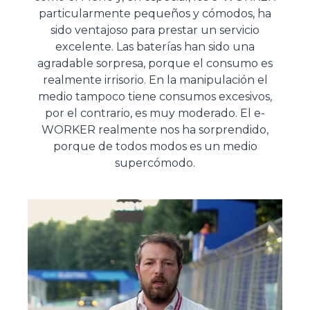
particularmente pequeños y cómodos, ha
sido ventajoso para prestar un servicio
excelente. Las baterías han sido una
agradable sorpresa, porque el consumo es
realmente irrisorio. En la manipulación el
medio tampoco tiene consumos excesivos,
por el contrario, es muy moderado. El e-
WORKER realmente nos ha sorprendido,
porque de todos modos es un medio
supercómodo.