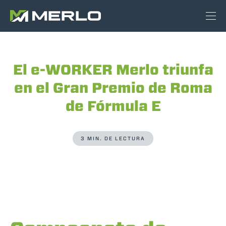
El e-WORKER Merlo triunfa
en el Gran Premio de Roma
de Fórmula E
3 MIN. DE LECTURA