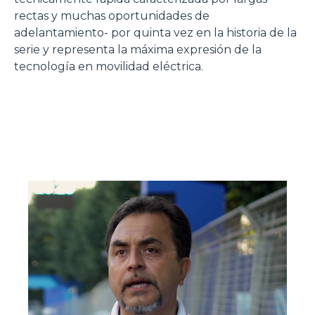
rectas y muchas oportunidades de
adelantamiento- por quinta vez en la historia de la
serie y representa la máxima expresión de la
tecnología en movilidad eléctrica.