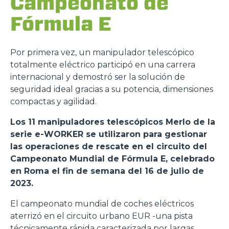
Campeonato de
Fórmula E
Por primera vez, un manipulador telescópico
totalmente eléctrico participó en una carrera
internacional y demostró ser la solución de
seguridad ideal gracias a su potencia, dimensiones
compactas y agilidad.
Los 11 manipuladores telescópicos Merlo de la
serie e-WORKER se utilizaron para gestionar
las operaciones de rescate en el circuito del
Campeonato Mundial de Fórmula E, celebrado
en Roma el fin de semana del 16 de julio de
2023.
El campeonato mundial de coches eléctricos
aterrizó en el circuito urbano EUR -una pista
técnicamente rápida caracterizada por largas