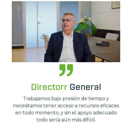
Directorr
General
Trabajamos bajo presión de tiempo y
necesitamos tener acceso a recursos eficaces
en todo momento, y sin el apoyo adecuado
todo sería aún más difícil.