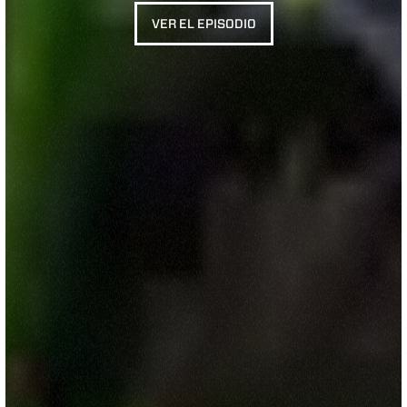
VER EL EPISODIO