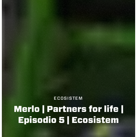
ECOSISTEM
Merlo | Partners for life |
Episodio 5 | Ecosistem