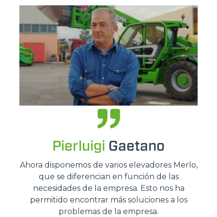
Pierluigi
Gaetano
Ahora disponemos de varios elevadores Merlo,
que se diferencian en función de las
necesidades de la empresa. Esto nos ha
permitido encontrar más soluciones a los
problemas de la empresa.