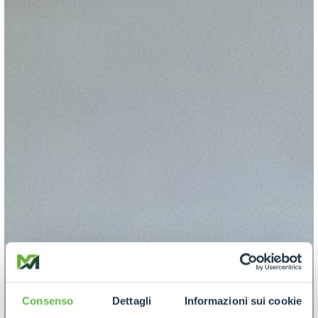
Consenso
Dettagli
Informazioni sui cookie