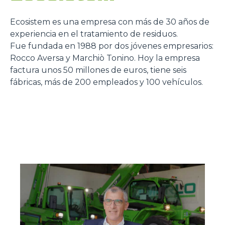
Ecosistem es una empresa con más de 30 años de
experiencia en el tratamiento de residuos.
Fue fundada en 1988 por dos jóvenes empresarios:
Rocco Aversa y Marchiò Tonino. Hoy la empresa
factura unos 50 millones de euros, tiene seis
fábricas, más de 200 empleados y 100 vehículos.