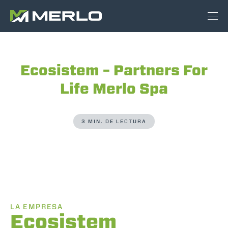
Ecosistem – Partners For
Life Merlo Spa
3 MIN. DE LECTURA
LA EMPRESA
Ecosistem