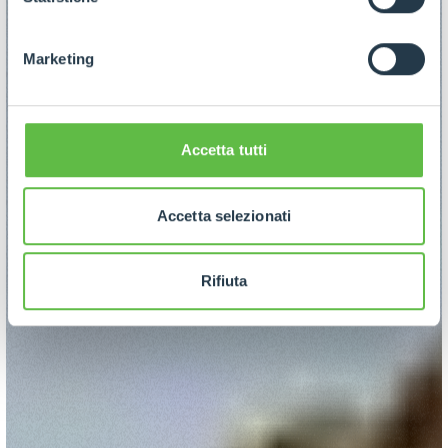
Marketing
Accetta tutti
Accetta selezionati
Rifiuta