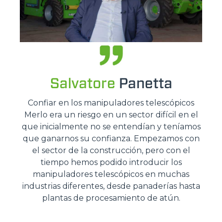
Salvatore
Panetta
Confiar en los manipuladores telescópicos
Merlo era un riesgo en un sector difícil en el
que inicialmente no se entendían y teníamos
que ganarnos su confianza. Empezamos con
el sector de la construcción, pero con el
tiempo hemos podido introducir los
manipuladores telescópicos en muchas
industrias diferentes, desde panaderías hasta
plantas de procesamiento de atún.