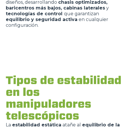
diseños, desarrollando
chasis optimizados,
baricentros más bajos, cabinas laterales
y
tecnologías de control
que garantizan
equilibrio y seguridad activa
en cualquier
configuración.
Tipos de estabilidad
en los
manipuladores
telescópicos
La
estabilidad estática
atañe al
equilibrio de la