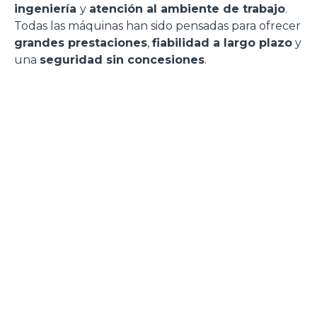
ingeniería
y
atención al ambiente de trabajo
.
Todas las máquinas han sido pensadas para ofrecer
grandes prestaciones
,
fiabilidad a largo plazo
y
una
seguridad sin concesiones
.