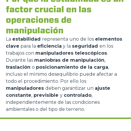
factor crucial en las
operaciones de
manipulación
La
estabilidad
representa uno de los
elementos
clave
para la
eficiencia
y la
seguridad
en los
trabajos con
manipuladores telescópicos
.
Durante las
maniobras de manipulación
,
traslación
o
posicionamiento de la carga
,
incluso el mínimo desequilibrio puede afectar a
todo el procedimiento. Por ello los
manipuladores
deben garantizar un
ajuste
constante
,
previsible
y
controlado
,
independientemente de las condiciones
ambientales o del tipo de terreno.