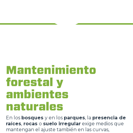
Mantenimiento
forestal y
ambientes
naturales
En los
bosques
y en los
parques
, la
presencia de
raíces
,
rocas
o
suelo irregular
exige medios que
mantengan el ajuste también en las curvas,