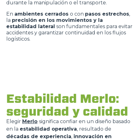
durante la manipulación o el transporte.
En
ambientes cerrados
o con
pasos estrechos
,
la
precisión en los movimientos y la
estabilidad lateral
son fundamentales para evitar
accidentes y garantizar continuidad en los flujos
logísticos.
Estabilidad Merlo:
seguridad y calidad
Elegir
Merlo
significa confiar en un diseño basado
en la
estabilidad operativa
, resultado de
décadas de experiencia
,
innovación en