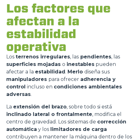
Los factores que
afectan a la
estabilidad
operativa
Los
terrenos irregulares
, las
pendientes
, las
superficies mojadas
o
inestables
pueden
afectar a la
estabilidad
.
Merlo
diseña sus
manipuladores
para ofrecer
adherencia y
control
incluso en
condiciones ambientales
adversas
.
La
extensión del brazo
, sobre todo si está
inclinado lateral o frontalmente
, modifica el
centro de gravedad. Los sistemas de
corrección
automática
y los
limitadores de carga
contribuyen a mantener la máquina dentro de los