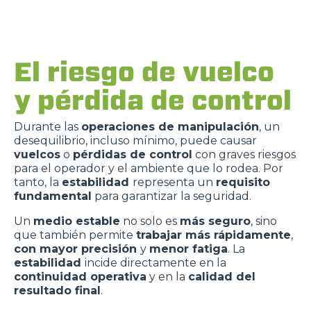
El riesgo de vuelco
y pérdida de control
Durante las
operaciones de manipulación
, un
desequilibrio, incluso mínimo, puede causar
vuelcos
o
pérdidas de control
con graves riesgos
para el operador y el ambiente que lo rodea. Por
tanto, la
estabilidad
representa un
requisito
fundamental
para garantizar la seguridad.
Un
medio estable
no solo es
más seguro
, sino
que también permite
trabajar más rápidamente
,
con mayor precisión
y
menor fatiga
. La
estabilidad
incide directamente en la
continuidad operativa
y en la
calidad del
resultado final
.