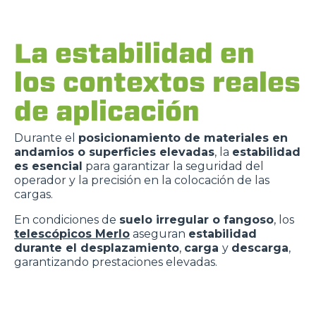
La estabilidad en
los contextos reales
de aplicación
Durante el
posicionamiento de materiales en
andamios o superficies elevadas
, la
estabilidad
es esencial
para garantizar la seguridad del
operador y la precisión en la colocación de las
cargas.
En condiciones de
suelo irregular o fangoso
, los
telescópicos Merlo
aseguran
estabilidad
durante el desplazamiento
,
carga
y
descarga
,
garantizando prestaciones elevadas.