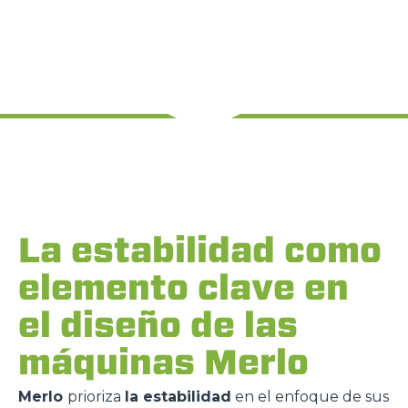
La estabilidad como
elemento clave en
el diseño de las
máquinas Merlo
Merlo
prioriza
la estabilidad
en el enfoque de sus